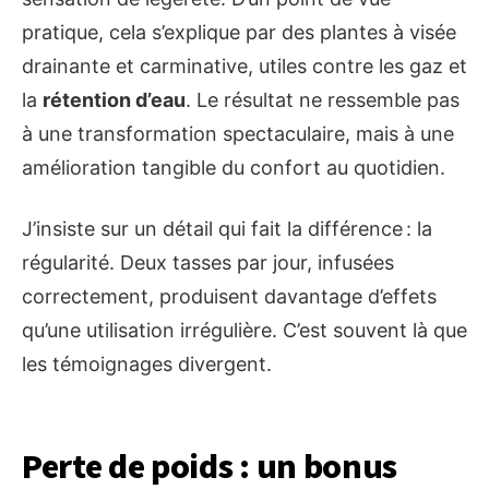
pratique, cela s’explique par des plantes à visée
drainante et carminative, utiles contre les gaz et
la
rétention d’eau
. Le résultat ne ressemble pas
à une transformation spectaculaire, mais à une
amélioration tangible du confort au quotidien.
J’insiste sur un détail qui fait la différence : la
régularité. Deux tasses par jour, infusées
correctement, produisent davantage d’effets
qu’une utilisation irrégulière. C’est souvent là que
les témoignages divergent.
Perte de poids : un bonus