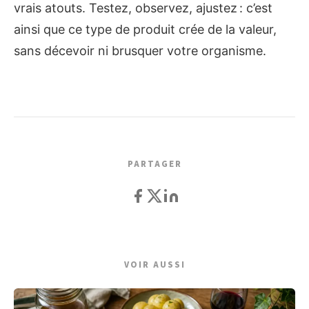
vrais atouts. Testez, observez, ajustez : c’est
ainsi que ce type de produit crée de la valeur,
sans décevoir ni brusquer votre organisme.
PARTAGER
VOIR AUSSI