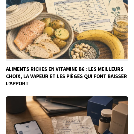
ALIMENTS RICHES EN VITAMINE B6 : LES MEILLEURS
CHOIX, LA VAPEUR ET LES PIÈGES QUI FONT BAISSER
L’APPORT