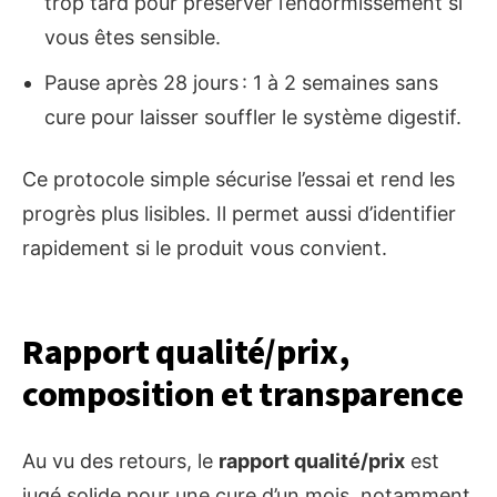
trop tard pour préserver l’endormissement si
vous êtes sensible.
Pause après 28 jours : 1 à 2 semaines sans
cure pour laisser souffler le système digestif.
Ce protocole simple sécurise l’essai et rend les
progrès plus lisibles. Il permet aussi d’identifier
rapidement si le produit vous convient.
Rapport qualité/prix,
composition et transparence
Au vu des retours, le
rapport qualité/prix
est
jugé solide pour une cure d’un mois, notamment