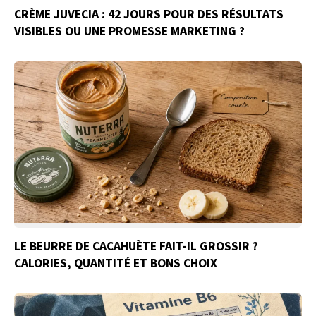
CRÈME JUVECIA : 42 JOURS POUR DES RÉSULTATS
VISIBLES OU UNE PROMESSE MARKETING ?
LE BEURRE DE CACAHUÈTE FAIT-IL GROSSIR ?
CALORIES, QUANTITÉ ET BONS CHOIX