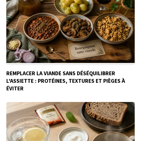
REMPLACER LA VIANDE SANS DÉSÉQUILIBRER
L’ASSIETTE : PROTÉINES, TEXTURES ET PIÈGES À
ÉVITER