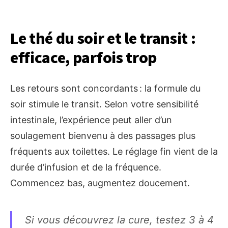
Le thé du soir et le transit :
efficace, parfois trop
Les retours sont concordants : la formule du
soir stimule le transit. Selon votre sensibilité
intestinale, l’expérience peut aller d’un
soulagement bienvenu à des passages plus
fréquents aux toilettes. Le réglage fin vient de la
durée d’infusion et de la fréquence.
Commencez bas, augmentez doucement.
Si vous découvrez la cure, testez 3 à 4