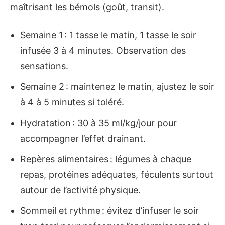
maîtrisant les bémols (goût, transit).
Semaine 1 : 1 tasse le matin, 1 tasse le soir
infusée 3 à 4 minutes. Observation des
sensations.
Semaine 2 : maintenez le matin, ajustez le soir
à 4 à 5 minutes si toléré.
Hydratation : 30 à 35 ml/kg/jour pour
accompagner l’effet drainant.
Repères alimentaires : légumes à chaque
repas, protéines adéquates, féculents surtout
autour de l’activité physique.
Sommeil et rythme : évitez d’infuser le soir