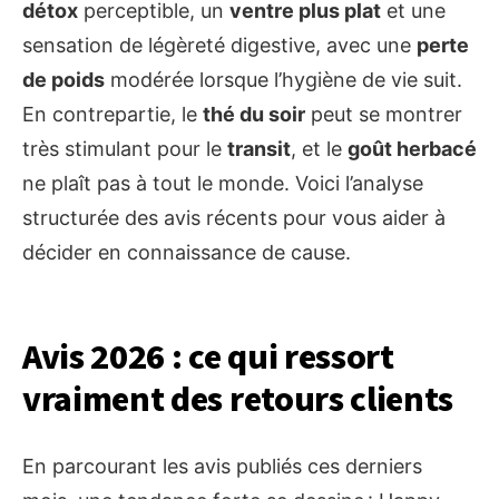
détox
perceptible, un
ventre plus plat
et une
sensation de légèreté digestive, avec une
perte
de poids
modérée lorsque l’hygiène de vie suit.
En contrepartie, le
thé du soir
peut se montrer
très stimulant pour le
transit
, et le
goût herbacé
ne plaît pas à tout le monde. Voici l’analyse
structurée des avis récents pour vous aider à
décider en connaissance de cause.
Avis 2026 : ce qui ressort
vraiment des retours clients
En parcourant les avis publiés ces derniers