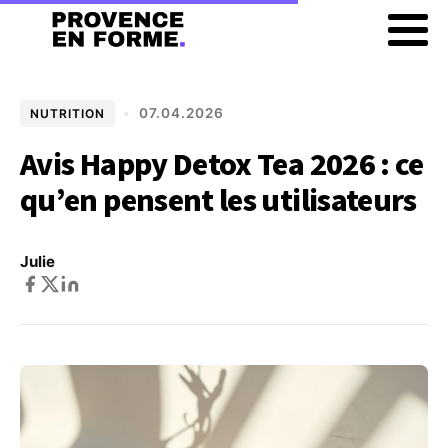
•
07.04.2026
NUTRITION
Avis Happy Detox Tea 2026 : ce
qu’en pensent les utilisateurs
Julie