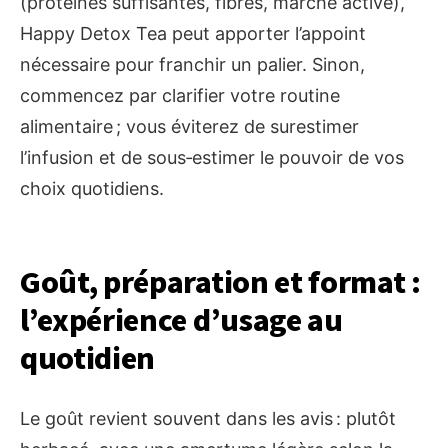
(protéines suffisantes, fibres, marche active),
Happy Detox Tea peut apporter l’appoint
nécessaire pour franchir un palier. Sinon,
commencez par clarifier votre routine
alimentaire ; vous éviterez de surestimer
l’infusion et de sous‑estimer le pouvoir de vos
choix quotidiens.
Goût, préparation et format :
l’expérience d’usage au
quotidien
Le goût revient souvent dans les avis : plutôt