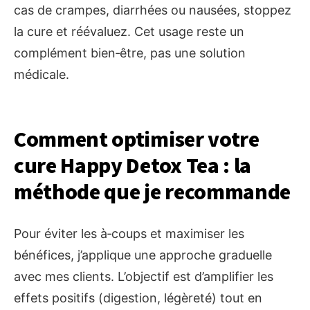
cas de crampes, diarrhées ou nausées, stoppez
la cure et réévaluez. Cet usage reste un
complément bien‑être, pas une solution
médicale.
Comment optimiser votre
cure Happy Detox Tea : la
méthode que je recommande
Pour éviter les à‑coups et maximiser les
bénéfices, j’applique une approche graduelle
avec mes clients. L’objectif est d’amplifier les
effets positifs (digestion, légèreté) tout en