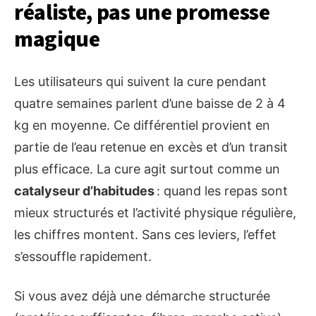
réaliste, pas une promesse
magique
Les utilisateurs qui suivent la cure pendant
quatre semaines parlent d’une baisse de 2 à 4
kg en moyenne. Ce différentiel provient en
partie de l’eau retenue en excès et d’un transit
plus efficace. La cure agit surtout comme un
catalyseur d’habitudes
: quand les repas sont
mieux structurés et l’activité physique régulière,
les chiffres montent. Sans ces leviers, l’effet
s’essouffle rapidement.
Si vous avez déjà une démarche structurée