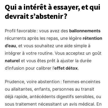
Qui a intérêt à essayer, et qui
devrait s’abstenir ?
Profil favorable : vous avez des
ballonnements
récurrents après les repas, une légère
rétention
d’eau
, et vous souhaitez une aide simple à
intégrer à votre routine. Vous acceptez un goût
naturel
et vous êtes prêt à ajuster la durée
d’infusion pour calibrer l’
effet détox
.
Prudence, voire abstention : femmes enceintes
ou allaitantes, enfants, personnes au transit
déjà rapide, antécédents digestifs sensibles, ou
sous traitement nécessitant un avis médical. En