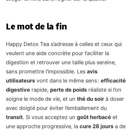
Le mot de la fin
Happy Detox Tea s’adresse à celles et ceux qui
veulent une aide concrète pour faciliter la
digestion et retrouver une taille plus sereine,
sans promettre l’impossible. Les
avis
utilisateurs
vont dans le même sens :
efficacité
digestive
rapide,
perte de poids
réaliste si l’on
soigne le mode de vie, et un
thé du soir
à doser
avec doigté pour éviter l’emballement du
transit
. Si vous acceptez un
goût herbacé
et
une approche progressive, la
cure 28 jours
a de