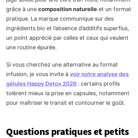
grâce à une
composition naturelle
et un format
pratique. La marque communique sur des
ingrédients bio et l’absence d’additifs superflus,
un point apprécié par celles et ceux qui veulent
une routine épurée.
Si vous cherchez une alternative au format
infusion, je vous invite à
voir notre analyse des
gélules Happy Detox 2026
: certains profils
tolèrent mieux la prise en capsules, notamment
pour maîtriser le transit et contourner le goût.
Questions pratiques et petits