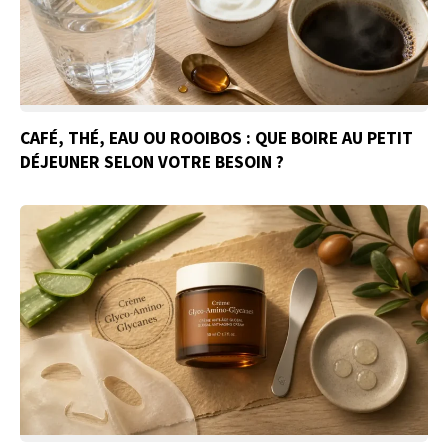
CAFÉ, THÉ, EAU OU ROOIBOS : QUE BOIRE AU PETIT
DÉJEUNER SELON VOTRE BESOIN ?