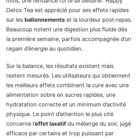
mois, une tendance forte se dessine : Happy
Detox Tea est apprécié pour ses effets rapides
sur les
ballonnements
et la lourdeur post‑repas.
Beaucoup notent une digestion plus fluide dès
la première semaine, parfois accompagnée d’un
regain d’énergie au quotidien.
Sur la balance, les résultats existent mais
restent mesurés. Les utilisateurs qui obtiennent
les meilleurs effets combinent la cure avec une
alimentation sobre en sucres rapides, une
hydratation correcte et un minimum d’activité
physique. Le point d’attention le plus cité
concerne l’
effet laxatif
du mélange du soir, jugé
efficace par certains et trop puissant par