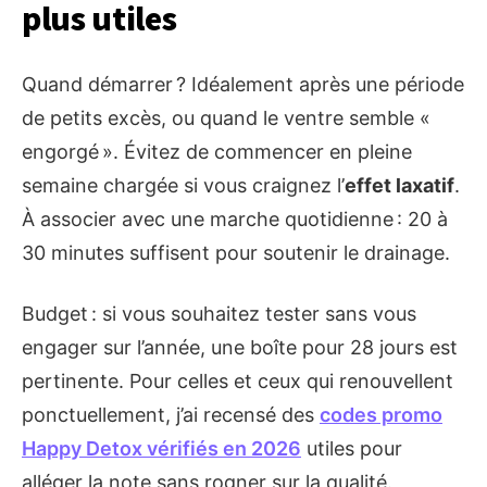
plus utiles
Quand démarrer ? Idéalement après une période
de petits excès, ou quand le ventre semble «
engorgé ». Évitez de commencer en pleine
semaine chargée si vous craignez l’
effet laxatif
.
À associer avec une marche quotidienne : 20 à
30 minutes suffisent pour soutenir le drainage.
Budget : si vous souhaitez tester sans vous
engager sur l’année, une boîte pour 28 jours est
pertinente. Pour celles et ceux qui renouvellent
ponctuellement, j’ai recensé des
codes promo
Happy Detox vérifiés en 2026
utiles pour
alléger la note sans rogner sur la qualité.