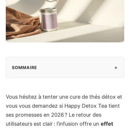
+
SOMMAIRE
Vous hésitez à tenter une cure de thés détox et
vous vous demandez si Happy Detox Tea tient
ses promesses en 2026 ? Le retour des
utilisateurs est clair : l’infusion offre un
effet