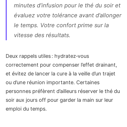
minutes d’infusion pour le thé du soir et
évaluez votre tolérance avant d’allonger
le temps. Votre confort prime sur la
vitesse des résultats.
Deux rappels utiles : hydratez‑vous
correctement pour compenser l’effet drainant,
et évitez de lancer la cure à la veille d’un trajet
ou d’une réunion importante. Certaines
personnes préfèrent d’ailleurs réserver le thé du
soir aux jours off pour garder la main sur leur
emploi du temps.