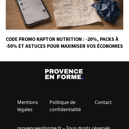
CODE PROMO RAPTOR NUTRITION : -20%, PACKS À
-50% ET ASTUCES POUR MAXIMISER VOS ÉCONOMIES
Mentions
Politique de
Contact
légales
confidentialité
provenceenforme.fr – Tous droits réservés.