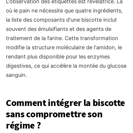
L'observation des étiquettes est révélatrice. Là
où le pain ne nécessite que quatre ingrédients,
la liste des composants d'une biscotte inclut
souvent des émulsifiants et des agents de
traitement de la farine. Cette transformation
modifie la structure moléculaire de l'amidon, le
rendant plus disponible pour les enzymes
digestives, ce qui accélère la montée du glucose
sanguin.
Comment intégrer la biscotte
sans compromettre son
régime ?