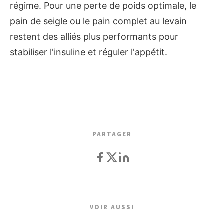
régime. Pour une perte de poids optimale, le
pain de seigle ou le pain complet au levain
restent des alliés plus performants pour
stabiliser l'insuline et réguler l'appétit.
PARTAGER
VOIR AUSSI