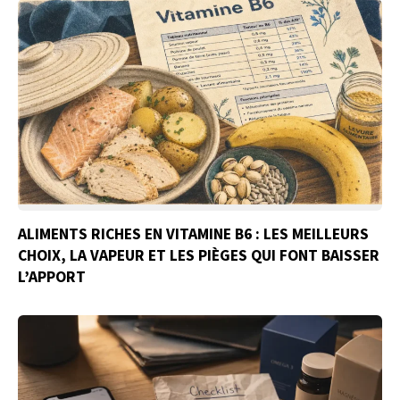
ALIMENTS RICHES EN VITAMINE B6 : LES MEILLEURS
CHOIX, LA VAPEUR ET LES PIÈGES QUI FONT BAISSER
L’APPORT