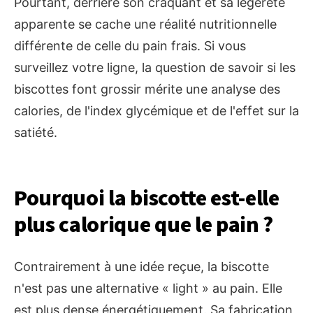
Pourtant, derrière son craquant et sa légèreté
apparente se cache une réalité nutritionnelle
différente de celle du pain frais. Si vous
surveillez votre ligne, la question de savoir si les
biscottes font grossir mérite une analyse des
calories, de l'index glycémique et de l'effet sur la
satiété.
Pourquoi la biscotte est-elle
plus calorique que le pain ?
Contrairement à une idée reçue, la biscotte
n'est pas une alternative « light » au pain. Elle
est plus dense énergétiquement. Sa fabrication