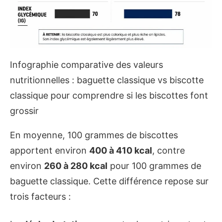
Infographie comparative des valeurs
nutritionnelles : baguette classique vs biscotte
classique pour comprendre si les biscottes font
grossir
En moyenne, 100 grammes de biscottes
apportent environ
400 à 410 kcal
, contre
environ
260 à 280 kcal
pour 100 grammes de
baguette classique. Cette différence repose sur
trois facteurs :