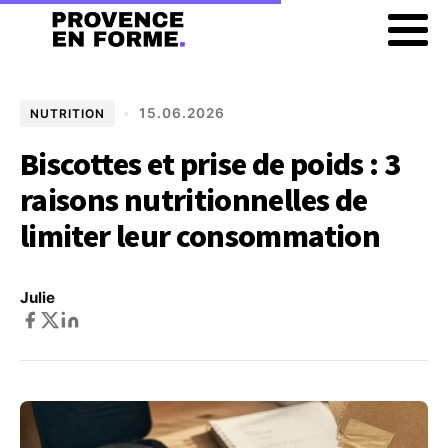
•
15.06.2026
NUTRITION
Biscottes et prise de poids : 3
raisons nutritionnelles de
limiter leur consommation
Julie