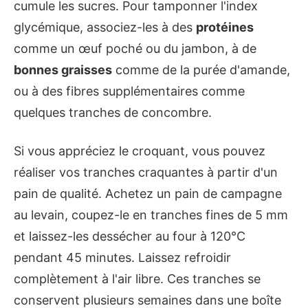
cumule les sucres. Pour tamponner l'index
glycémique, associez-les à des
protéines
comme un œuf poché ou du jambon, à de
bonnes graisses
comme de la purée d'amande,
ou à des fibres supplémentaires comme
quelques tranches de concombre.
Si vous appréciez le croquant, vous pouvez
réaliser vos tranches craquantes à partir d'un
pain de qualité. Achetez un pain de campagne
au levain, coupez-le en tranches fines de 5 mm
et laissez-les dessécher au four à 120°C
pendant 45 minutes. Laissez refroidir
complètement à l'air libre. Ces tranches se
conservent plusieurs semaines dans une boîte