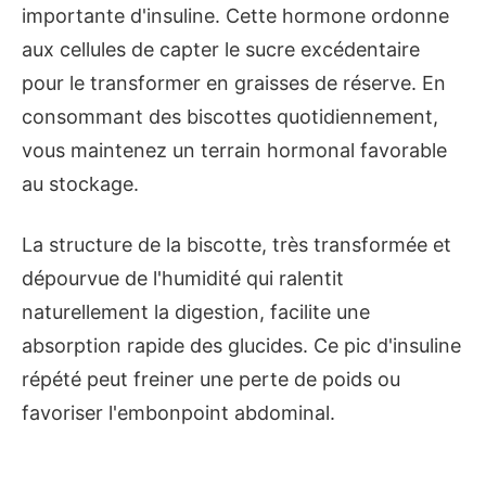
importante d'insuline. Cette hormone ordonne
aux cellules de capter le sucre excédentaire
pour le transformer en graisses de réserve. En
consommant des biscottes quotidiennement,
vous maintenez un terrain hormonal favorable
au stockage.
La structure de la biscotte, très transformée et
dépourvue de l'humidité qui ralentit
naturellement la digestion, facilite une
absorption rapide des glucides. Ce pic d'insuline
répété peut freiner une perte de poids ou
favoriser l'embonpoint abdominal.