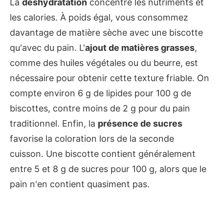
La
déshydratation
concentre les nutriments et
les calories. À poids égal, vous consommez
davantage de matière sèche avec une biscotte
qu'avec du pain. L'
ajout de matières grasses
,
comme des huiles végétales ou du beurre, est
nécessaire pour obtenir cette texture friable. On
compte environ 6 g de lipides pour 100 g de
biscottes, contre moins de 2 g pour du pain
traditionnel. Enfin, la
présence de sucres
favorise la coloration lors de la seconde
cuisson. Une biscotte contient généralement
entre 5 et 8 g de sucres pour 100 g, alors que le
pain n'en contient quasiment pas.