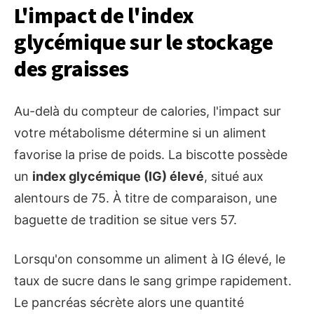
L'impact de l'index
glycémique sur le stockage
des graisses
Au-delà du compteur de calories, l'impact sur
votre métabolisme détermine si un aliment
favorise la prise de poids. La biscotte possède
un
index glycémique (IG) élevé
, situé aux
alentours de 75. À titre de comparaison, une
baguette de tradition se situe vers 57.
Lorsqu'on consomme un aliment à IG élevé, le
taux de sucre dans le sang grimpe rapidement.
Le pancréas sécrète alors une quantité