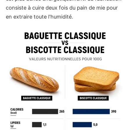
consiste à cuire deux fois du pain de mie pour
en extraire toute l'humidité.