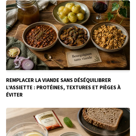
REMPLACER LA VIANDE SANS DÉSÉQUILIBRER
L’ASSIETTE : PROTÉINES, TEXTURES ET PIÈGES À
ÉVITER