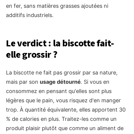
en fer, sans matières grasses ajoutées ni
additifs industriels.
Le verdict : la biscotte fait-
elle grossir ?
La biscotte ne fait pas grossir par sa nature,
mais par son
usage détourné
. Si vous en
consommez en pensant qu'elles sont plus
légères que le pain, vous risquez d'en manger
trop. À quantité équivalente, elles apportent 30
% de calories en plus. Traitez-les comme un
produit plaisir plutôt que comme un aliment de