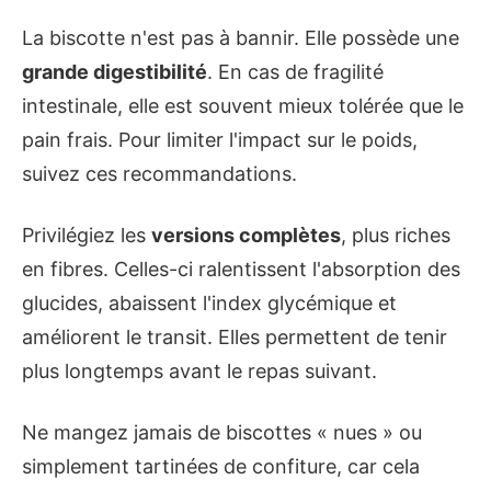
La biscotte n'est pas à bannir. Elle possède une
grande digestibilité
. En cas de fragilité
intestinale, elle est souvent mieux tolérée que le
pain frais. Pour limiter l'impact sur le poids,
suivez ces recommandations.
Privilégiez les
versions complètes
, plus riches
en fibres. Celles-ci ralentissent l'absorption des
glucides, abaissent l'index glycémique et
améliorent le transit. Elles permettent de tenir
plus longtemps avant le repas suivant.
Ne mangez jamais de biscottes « nues » ou
simplement tartinées de confiture, car cela