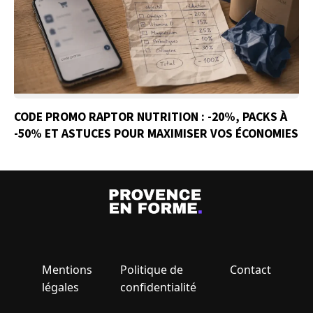
CODE PROMO RAPTOR NUTRITION : -20%, PACKS À
-50% ET ASTUCES POUR MAXIMISER VOS ÉCONOMIES
Mentions
Politique de
Contact
légales
confidentialité