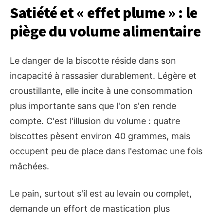
Satiété et « effet plume » : le
piège du volume alimentaire
Le danger de la biscotte réside dans son
incapacité à rassasier durablement. Légère et
croustillante, elle incite à une consommation
plus importante sans que l'on s'en rende
compte. C'est l'illusion du volume : quatre
biscottes pèsent environ 40 grammes, mais
occupent peu de place dans l'estomac une fois
mâchées.
Le pain, surtout s'il est au levain ou complet,
demande un effort de mastication plus