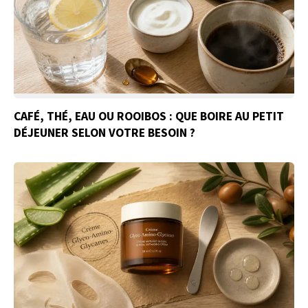
CAFÉ, THÉ, EAU OU ROOIBOS : QUE BOIRE AU PETIT
DÉJEUNER SELON VOTRE BESOIN ?