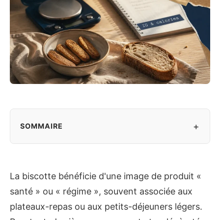
+
SOMMAIRE
La biscotte bénéficie d'une image de produit «
santé » ou « régime », souvent associée aux
plateaux-repas ou aux petits-déjeuners légers.