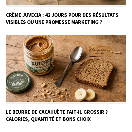
CRÈME JUVECIA : 42 JOURS POUR DES RÉSULTATS
VISIBLES OU UNE PROMESSE MARKETING ?
LE BEURRE DE CACAHUÈTE FAIT-IL GROSSIR ?
CALORIES, QUANTITÉ ET BONS CHOIX