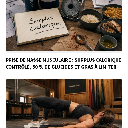
PRISE DE MASSE MUSCULAIRE : SURPLUS CALORIQUE
CONTRÔLÉ, 50 % DE GLUCIDES ET GRAS À LIMITER