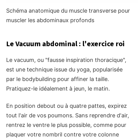
Schéma anatomique du muscle transverse pour
muscler les abdominaux profonds
Le Vacuum abdominal : l'exercice roi
Le vacuum, ou "fausse inspiration thoracique",
est une technique issue du yoga, popularisée
par le bodybuilding pour affiner la taille.
Pratiquez-le idéalement à jeun, le matin.
En position debout ou à quatre pattes, expirez
tout l'air de vos poumons. Sans reprendre d'air,
rentrez le ventre le plus possible, comme pour
plaquer votre nombril contre votre colonne