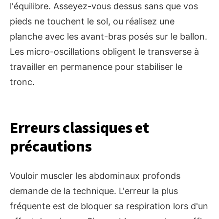
l'équilibre. Asseyez-vous dessus sans que vos
pieds ne touchent le sol, ou réalisez une
planche avec les avant-bras posés sur le ballon.
Les micro-oscillations obligent le transverse à
travailler en permanence pour stabiliser le
tronc.
Erreurs classiques et
précautions
Vouloir muscler les abdominaux profonds
demande de la technique. L'erreur la plus
fréquente est de bloquer sa respiration lors d'un