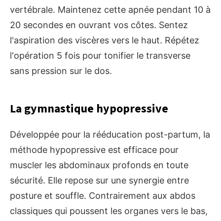
vertébrale. Maintenez cette apnée pendant 10 à
20 secondes en ouvrant vos côtes. Sentez
l'aspiration des viscères vers le haut. Répétez
l'opération 5 fois pour tonifier le transverse
sans pression sur le dos.
La gymnastique hypopressive
Développée pour la rééducation post-partum, la
méthode hypopressive est efficace pour
muscler les abdominaux profonds en toute
sécurité. Elle repose sur une synergie entre
posture et souffle. Contrairement aux abdos
classiques qui poussent les organes vers le bas,