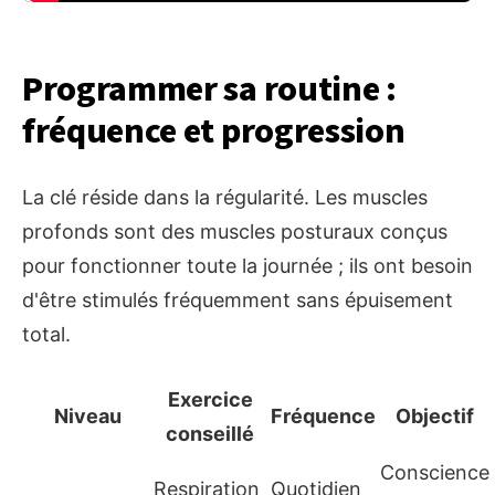
Programmer sa routine :
fréquence et progression
La clé réside dans la régularité. Les muscles
profonds sont des muscles posturaux conçus
pour fonctionner toute la journée ; ils ont besoin
d'être stimulés fréquemment sans épuisement
total.
Exercice
Niveau
Fréquence
Objectif
conseillé
Conscience
Respiration
Quotidien