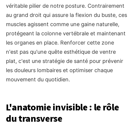
véritable pilier de notre posture. Contrairement
au grand droit qui assure la flexion du buste, ces
muscles agissent comme une gaine naturelle,
protégeant la colonne vertébrale et maintenant
les organes en place. Renforcer cette zone
n'est pas qu'une quête esthétique de ventre
plat, c'est une stratégie de santé pour prévenir
les douleurs lombaires et optimiser chaque
mouvement du quotidien.
L'anatomie invisible : le rôle
du transverse