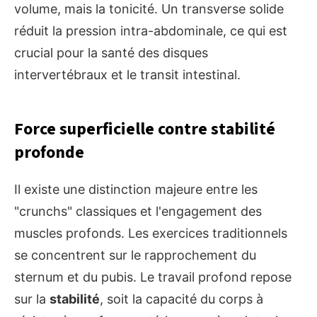
volume, mais la tonicité. Un transverse solide
réduit la pression intra-abdominale, ce qui est
crucial pour la santé des disques
intervertébraux et le transit intestinal.
Force superficielle contre stabilité
profonde
Il existe une distinction majeure entre les
"crunchs" classiques et l'engagement des
muscles profonds. Les exercices traditionnels
se concentrent sur le rapprochement du
sternum et du pubis. Le travail profond repose
sur la
stabilité
, soit la capacité du corps à