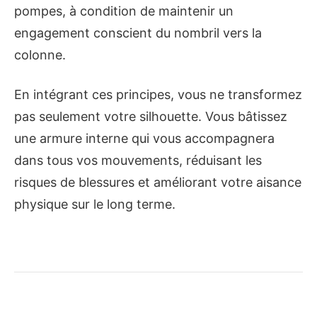
pompes, à condition de maintenir un
engagement conscient du nombril vers la
colonne.
En intégrant ces principes, vous ne transformez
pas seulement votre silhouette. Vous bâtissez
une armure interne qui vous accompagnera
dans tous vos mouvements, réduisant les
risques de blessures et améliorant votre aisance
physique sur le long terme.