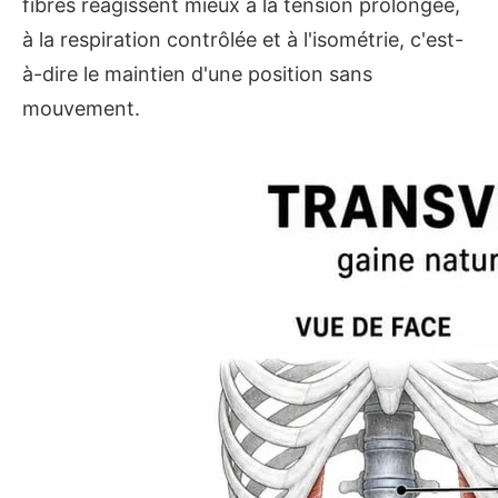
fibres réagissent mieux à la tension prolongée,
à la respiration contrôlée et à l'isométrie, c'est-
à-dire le maintien d'une position sans
mouvement.