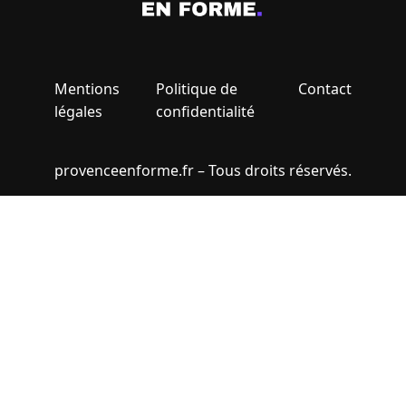
Mentions
Politique de
Contact
légales
confidentialité
provenceenforme.fr – Tous droits réservés.