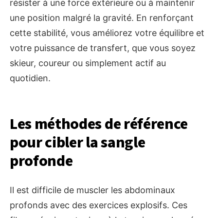
résister à une force extérieure ou à maintenir
une position malgré la gravité. En renforçant
cette stabilité, vous améliorez votre équilibre et
votre puissance de transfert, que vous soyez
skieur, coureur ou simplement actif au
quotidien.
Les méthodes de référence
pour cibler la sangle
profonde
Il est difficile de muscler les abdominaux
profonds avec des exercices explosifs. Ces