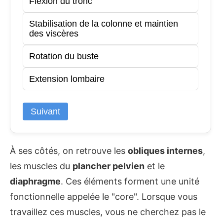
Flexion du tronc
Stabilisation de la colonne et maintien
des viscères
Rotation du buste
Extension lombaire
Suivant
À ses côtés, on retrouve les
obliques internes
,
les muscles du
plancher pelvien
et le
diaphragme
. Ces éléments forment une unité
fonctionnelle appelée le "core". Lorsque vous
travaillez ces muscles, vous ne cherchez pas le