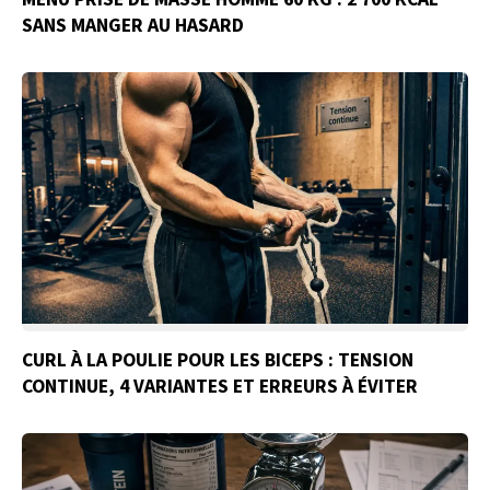
SANS MANGER AU HASARD
CURL À LA POULIE POUR LES BICEPS : TENSION
CONTINUE, 4 VARIANTES ET ERREURS À ÉVITER