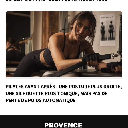
PILATES AVANT APRÈS : UNE POSTURE PLUS DROITE,
UNE SILHOUETTE PLUS TONIQUE, MAIS PAS DE
PERTE DE POIDS AUTOMATIQUE