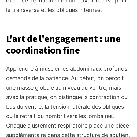
exercice de maintien en un travail intense pour
le transverse et les obliques internes.
L'art de l'engagement : une
coordination fine
Apprendre à muscler les abdominaux profonds
demande de la patience. Au début, on perçoit
une masse globale au niveau du ventre, mais
avec la pratique, on distingue la contraction du
bas du ventre, la tension latérale des obliques
ou le retrait du nombril vers les lombaires.
Chaque ajustement respiratoire place une pièce
supplémentaire dans cette structure de soutien.