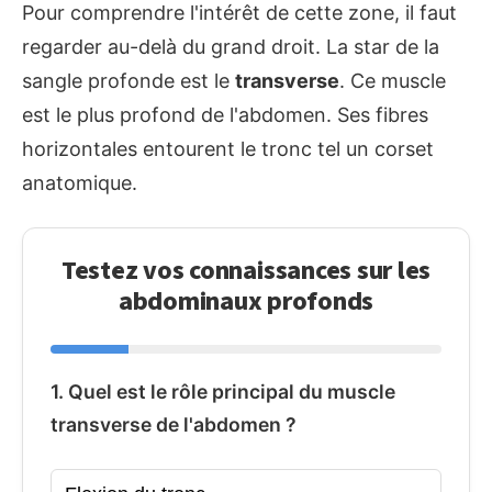
Pour comprendre l'intérêt de cette zone, il faut
regarder au-delà du grand droit. La star de la
sangle profonde est le
transverse
. Ce muscle
est le plus profond de l'abdomen. Ses fibres
horizontales entourent le tronc tel un corset
anatomique.
Testez vos connaissances sur les
abdominaux profonds
1. Quel est le rôle principal du muscle
transverse de l'abdomen ?