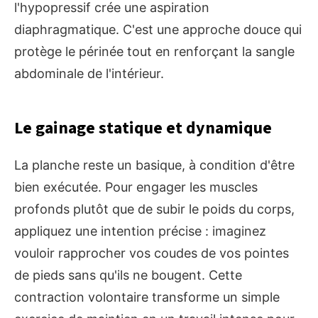
l'hypopressif crée une aspiration
diaphragmatique. C'est une approche douce qui
protège le périnée tout en renforçant la sangle
abdominale de l'intérieur.
Le gainage statique et dynamique
La planche reste un basique, à condition d'être
bien exécutée. Pour engager les muscles
profonds plutôt que de subir le poids du corps,
appliquez une intention précise : imaginez
vouloir rapprocher vos coudes de vos pointes
de pieds sans qu'ils ne bougent. Cette
contraction volontaire transforme un simple