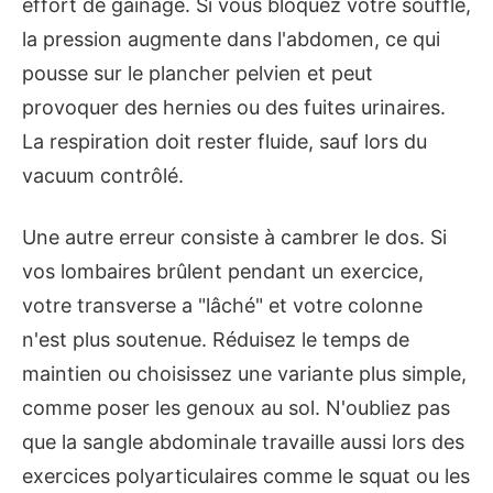
effort de gainage. Si vous bloquez votre souffle,
la pression augmente dans l'abdomen, ce qui
pousse sur le plancher pelvien et peut
provoquer des hernies ou des fuites urinaires.
La respiration doit rester fluide, sauf lors du
vacuum contrôlé.
Une autre erreur consiste à cambrer le dos. Si
vos lombaires brûlent pendant un exercice,
votre transverse a "lâché" et votre colonne
n'est plus soutenue. Réduisez le temps de
maintien ou choisissez une variante plus simple,
comme poser les genoux au sol. N'oubliez pas
que la sangle abdominale travaille aussi lors des
exercices polyarticulaires comme le squat ou les