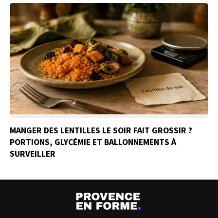
MANGER DES LENTILLES LE SOIR FAIT GROSSIR ?
PORTIONS, GLYCÉMIE ET BALLONNEMENTS À
SURVEILLER