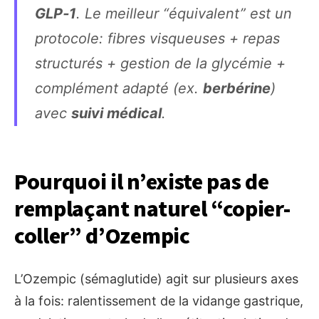
GLP‑1
. Le meilleur “équivalent” est un
protocole: fibres visqueuses + repas
structurés + gestion de la glycémie +
complément adapté (ex.
berbérine
)
avec
suivi médical
.
Pourquoi il n’existe pas de
remplaçant naturel “copier-
coller” d’Ozempic
L’Ozempic (sémaglutide) agit sur plusieurs axes
à la fois: ralentissement de la vidange gastrique,