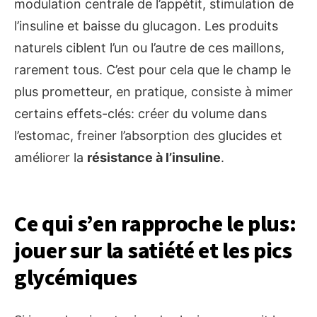
modulation centrale de l’appétit, stimulation de
l’insuline et baisse du glucagon. Les produits
naturels ciblent l’un ou l’autre de ces maillons,
rarement tous. C’est pour cela que le champ le
plus prometteur, en pratique, consiste à mimer
certains effets-clés: créer du volume dans
l’estomac, freiner l’absorption des glucides et
améliorer la
résistance à l’insuline
.
Ce qui s’en rapproche le plus:
jouer sur la satiété et les pics
glycémiques