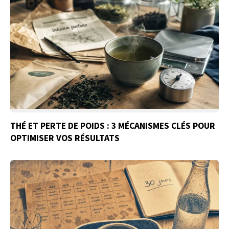
THÉ ET PERTE DE POIDS : 3 MÉCANISMES CLÉS POUR
OPTIMISER VOS RÉSULTATS