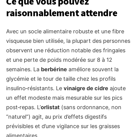
Ce que vous pouvez
raisonnablement attendre
Avec un socle alimentaire robuste et une fibre
visqueuse bien utilisée, la plupart des personnes
observent une réduction notable des fringales
et une perte de poids modérée sur 8 à 12
semaines. La
berbérine
améliore souvent la
glycémie et le tour de taille chez les profils
insulino‑résistants. Le
vinaigre de cidre
ajoute
un effet modeste mais mesurable sur les pics
post‑repas. L’
orlistat
(sans ordonnance, non
“naturel”) agit, au prix d’effets digestifs
prévisibles et d’une vigilance sur les graisses
alimentaires.