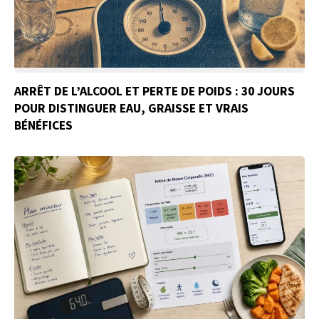
ARRÊT DE L’ALCOOL ET PERTE DE POIDS : 30 JOURS
POUR DISTINGUER EAU, GRAISSE ET VRAIS
BÉNÉFICES