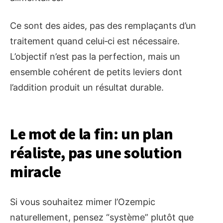
Ce sont des aides, pas des remplaçants d’un
traitement quand celui‑ci est nécessaire.
L’objectif n’est pas la perfection, mais un
ensemble cohérent de petits leviers dont
l’addition produit un résultat durable.
Le mot de la fin: un plan
réaliste, pas une solution
miracle
Si vous souhaitez mimer l’Ozempic
naturellement, pensez “système” plutôt que