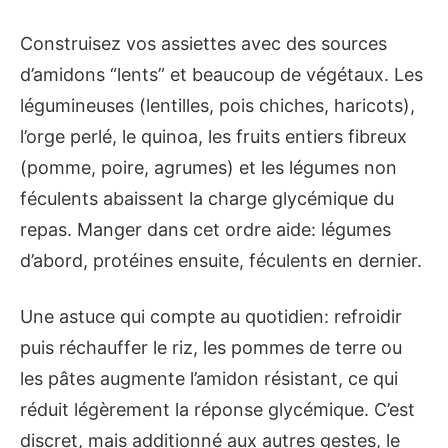
Construisez vos assiettes avec des sources
d’amidons “lents” et beaucoup de végétaux. Les
légumineuses (lentilles, pois chiches, haricots),
l’orge perlé, le quinoa, les fruits entiers fibreux
(pomme, poire, agrumes) et les légumes non
féculents abaissent la charge glycémique du
repas. Manger dans cet ordre aide: légumes
d’abord, protéines ensuite, féculents en dernier.
Une astuce qui compte au quotidien: refroidir
puis réchauffer le riz, les pommes de terre ou
les pâtes augmente l’amidon résistant, ce qui
réduit légèrement la réponse glycémique. C’est
discret, mais additionné aux autres gestes, le