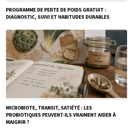
PROGRAMME DE PERTE DE POIDS GRATUIT :
DIAGNOSTIC, SUIVI ET HABITUDES DURABLES
MICROBIOTE, TRANSIT, SATIÉTÉ : LES
PROBIOTIQUES PEUVENT-ILS VRAIMENT AIDER À
MAIGRIR ?