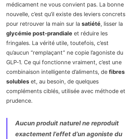
médicament ne vous convient pas. La bonne
nouvelle, c’est qu’il existe des leviers concrets
pour retrouver la main sur la
satiété
, lisser la
glycémie post-prandiale
et réduire les
fringales. La vérité utile, toutefois, c’est
qu’aucun “remplaçant” ne copie l’agoniste du
GLP‑1. Ce qui fonctionne vraiment, c’est une
combinaison intelligente d’aliments, de
fibres
solubles
et, au besoin, de quelques
compléments ciblés, utilisée avec méthode et
prudence.
Aucun produit naturel ne reproduit
exactement l’effet d’un agoniste du