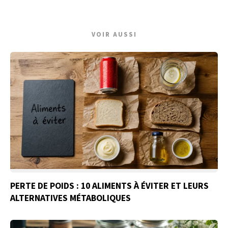
VOIR AUSSI
PERTE DE POIDS : 10 ALIMENTS À ÉVITER ET LEURS
ALTERNATIVES MÉTABOLIQUES