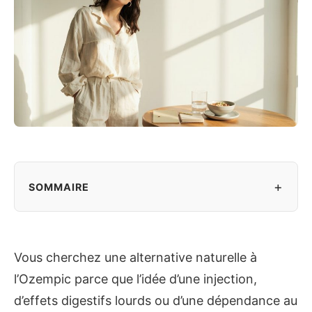
+
SOMMAIRE
Vous cherchez une alternative naturelle à
l’Ozempic parce que l’idée d’une injection,
d’effets digestifs lourds ou d’une dépendance au