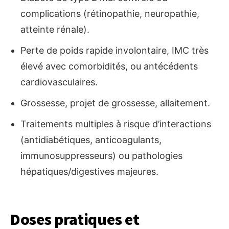
complications (rétinopathie, neuropathie,
atteinte rénale).
Perte de poids rapide involontaire, IMC très
élevé avec comorbidités, ou antécédents
cardiovasculaires.
Grossesse, projet de grossesse, allaitement.
Traitements multiples à risque d’interactions
(antidiabétiques, anticoagulants,
immunosuppresseurs) ou pathologies
hépatiques/digestives majeures.
Doses pratiques et