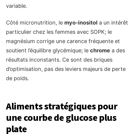
variable.
Côté micronutrition, le
myo-inositol
a un intérêt
particulier chez les femmes avec SOPK; le
magnésium corrige une carence fréquente et
soutient l’équilibre glycémique; le
chrome
a des
résultats inconstants. Ce sont des briques
d’optimisation, pas des leviers majeurs de perte
de poids.
Aliments stratégiques pour
une courbe de glucose plus
plate