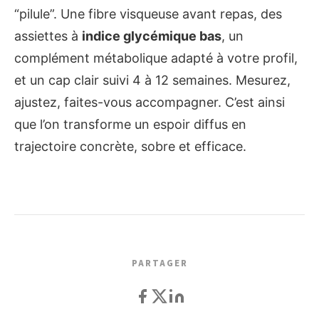
“pilule”. Une fibre visqueuse avant repas, des
assiettes à
indice glycémique bas
, un
complément métabolique adapté à votre profil,
et un cap clair suivi 4 à 12 semaines. Mesurez,
ajustez, faites-vous accompagner. C’est ainsi
que l’on transforme un espoir diffus en
trajectoire concrète, sobre et efficace.
PARTAGER