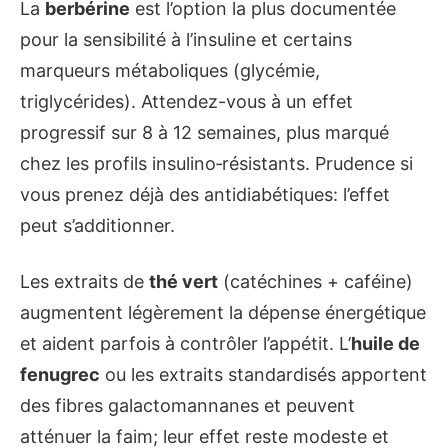
La
berbérine
est l’option la plus documentée
pour la sensibilité à l’insuline et certains
marqueurs métaboliques (glycémie,
triglycérides). Attendez-vous à un effet
progressif sur 8 à 12 semaines, plus marqué
chez les profils insulino‑résistants. Prudence si
vous prenez déjà des antidiabétiques: l’effet
peut s’additionner.
Les extraits de
thé vert
(catéchines + caféine)
augmentent légèrement la dépense énergétique
et aident parfois à contrôler l’appétit. L’
huile de
fenugrec
ou les extraits standardisés apportent
des fibres galactomannanes et peuvent
atténuer la faim; leur effet reste modeste et