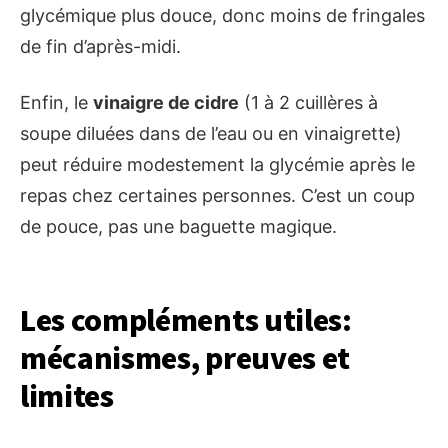
glycémique plus douce, donc moins de fringales
de fin d’après-midi.
Enfin, le
vinaigre de cidre
(1 à 2 cuillères à
soupe diluées dans de l’eau ou en vinaigrette)
peut réduire modestement la glycémie après le
repas chez certaines personnes. C’est un coup
de pouce, pas une baguette magique.
Les compléments utiles:
mécanismes, preuves et
limites