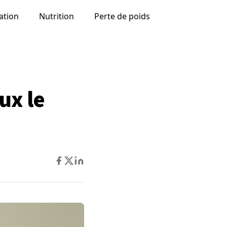
ation
Nutrition
Perte de poids
ux le